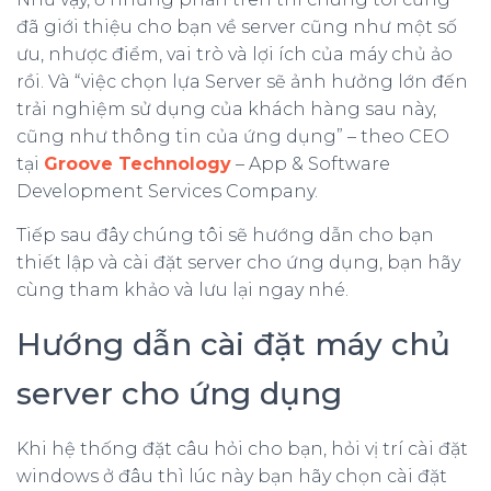
đã giới thiệu cho bạn về server cũng như một số
ưu, nhược điểm, vai trò và lợi ích của máy chủ ảo
rồi. Và “việc chọn lựa Server sẽ ảnh hưởng lớn đến
trải nghiệm sử dụng của khách hàng sau này,
cũng như thông tin của ứng dụng” – theo CEO
tại
Groove Technology
– App & Software
Development Services Company.
Tiếp sau đây chúng tôi sẽ hướng dẫn cho bạn
thiết lập và cài đặt server cho ứng dụng, bạn hãy
cùng tham khảo và lưu lại ngay nhé.
Hướng dẫn cài đặt máy chủ
server cho ứng dụng
Khi hệ thống đặt câu hỏi cho bạn, hỏi vị trí cài đặt
windows ở đâu thì lúc này bạn hãy chọn cài đặt