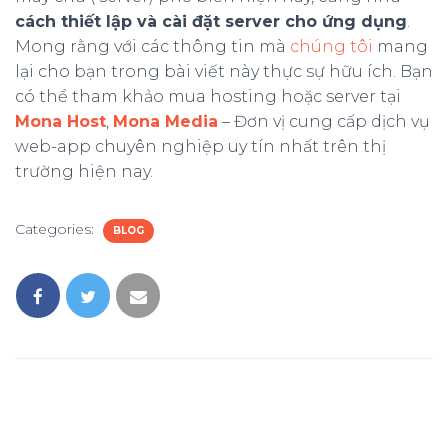
cách thiết lập và cài đặt server cho ứng dụng
.
Mong rằng với các thông tin mà
chúng tôi
mang
lại cho bạn trong bài viết này thực sự hữu ích. Bạn
có thể tham khảo mua hosting hoặc server tại
Mona Host
,
Mona Media
– Đơn vị cung cấp dịch vụ
web-app chuyên nghiệp uy tín nhất trên thị
trường hiện nay.
Categories:
BLOG