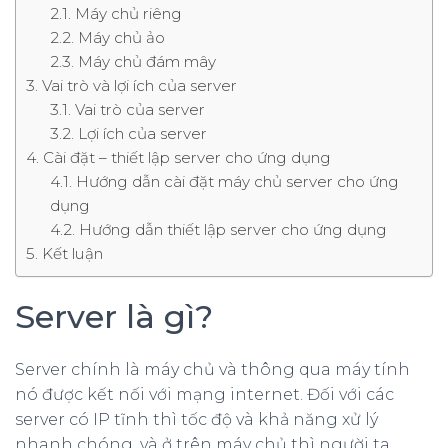
Máy chủ riêng
Máy chủ ảo
Máy chủ đám mây
Vai trò và lợi ích của server
Vai trò của server
Lợi ích của server
Cài đặt – thiết lập server cho ứng dụng
Hướng dẫn cài đặt máy chủ server cho ứng
dụng
Hướng dẫn thiết lập server cho ứng dụng
Kết luận
Server là gì?
Server chính là máy chủ và thông qua máy tính
nó được kết nối với mạng internet. Đối với các
server có IP tĩnh thì tốc độ và khả năng xử lý
nhanh chóng, và ở trên máy chủ thì người ta