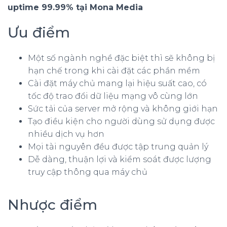
uptime 99.99% tại Mona Media
Ưu điểm
Một số ngành nghề đặc biệt thì sẽ không bị
hạn chế trong khi cài đặt các phần mềm
Cài đặt máy chủ mang lại hiệu suất cao, có
tốc độ trao đổi dữ liệu mạng vô cùng lớn
Sức tải của server mở rộng và không giới hạn
Tạo điều kiện cho người dùng sử dụng được
nhiều dịch vụ hơn
Mọi tài nguyên đều được tập trung quản lý
Dễ dàng, thuận lợi và kiểm soát được lượng
truy cập thông qua máy chủ
Nhược điểm