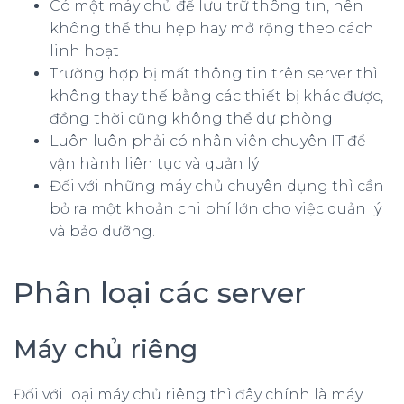
Có một máy chủ để lưu trữ thông tin, nên
không thể thu hẹp hay mở rộng theo cách
linh hoạt
Trường hợp bị mất thông tin trên server thì
không thay thế bằng các thiết bị khác được,
đồng thời cũng không thể dự phòng
Luôn luôn phải có nhân viên chuyên IT để
vận hành liên tục và quản lý
Đối với những máy chủ chuyên dụng thì cần
bỏ ra một khoản chi phí lớn cho việc quản lý
và bảo dưỡng.
Phân loại các server
Máy chủ riêng
Đối với loại máy chủ riêng thì đây chính là máy