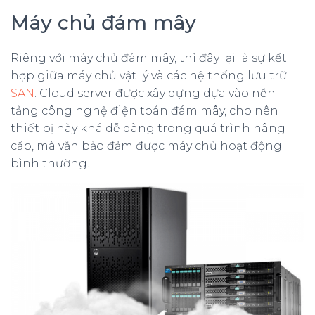
Máy chủ đám mây
Riêng với máy chủ đám mây, thì đây lại là sự kết
hợp giữa máy chủ vật lý và các hệ thống lưu trữ
SAN
. Cloud server được xây dựng dựa vào nền
tảng công nghệ điện toán đám mây, cho nên
thiết bị này khá dễ dàng trong quá trình nâng
cấp, mà vẫn bảo đảm được máy chủ hoạt động
bình thường.