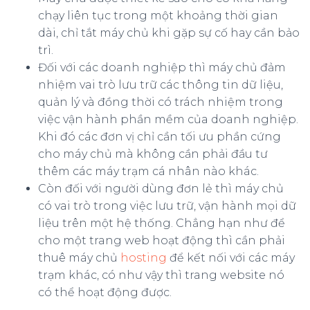
chạy liên tục trong một khoảng thời gian
dài, chỉ tắt máy chủ khi gặp sự cố hay cần bảo
trì.
Đối với các doanh nghiệp thì máy chủ đảm
nhiệm vai trò lưu trữ các thông tin dữ liệu,
quản lý và đồng thời có trách nhiệm trong
việc vận hành phần mềm của doanh nghiệp.
Khi đó các đơn vị chỉ cần tối ưu phần cứng
cho máy chủ mà không cần phải đầu tư
thêm các máy trạm cá nhân nào khác.
Còn đối với người dùng đơn lẻ thì máy chủ
có vai trò trong việc lưu trữ, vận hành mọi dữ
liệu trên một hệ thống. Chẳng hạn như để
cho một trang web hoạt động thì cần phải
thuê máy chủ
hosting
để kết nối với các máy
trạm khác, có như vậy thì trang website nó
có thể hoạt động được.