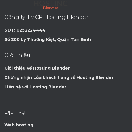
Công ty TMCP Hosting Blender
SĐT: 0252224444
Số 200 Lý Thường Kiệt, Quận Tân Bình
Giới thiệu
Giới thiệu về Hosting Blender
Chứng nhận của khách hàng về Hosting Blender
Liên hệ với Hosting Blender
Dịch vụ
Web hosting