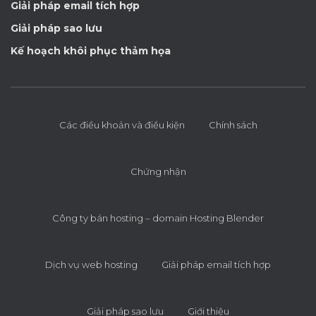
Giải pháp email tích hợp
Giải pháp sao lưu
Kế hoạch khôi phục thảm họa
Các điều khoản và điều kiện
Chính sách
Chứng nhận
Công ty bán hosting – domain Hosting Blender
Dịch vụ web hosting
Giải pháp email tích hợp
Giải pháp sao lưu
Giới thiệu