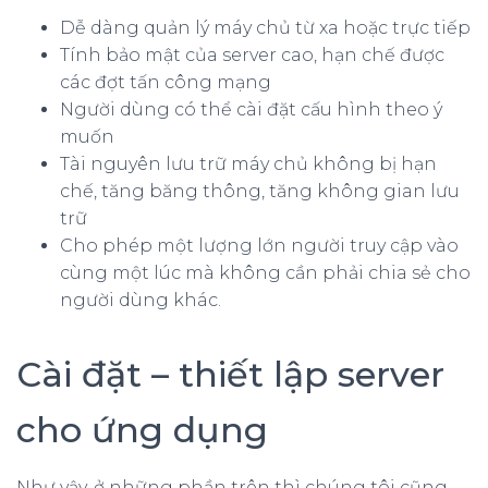
Dễ dàng quản lý máy chủ từ xa hoặc trực tiếp
Tính bảo mật của server cao, hạn chế được
các đợt tấn công mạng
Người dùng có thể cài đặt cấu hình theo ý
muốn
Tài nguyên lưu trữ máy chủ không bị hạn
chế, tăng băng thông, tăng không gian lưu
trữ
Cho phép một lượng lớn người truy cập vào
cùng một lúc mà không cần phải chia sẻ cho
người dùng khác.
Cài đặt – thiết lập server
cho ứng dụng
Như vậy, ở những phần trên thì chúng tôi cũng