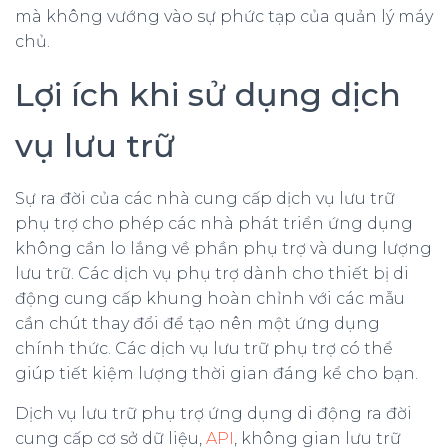
mà không vướng vào sự phức tạp của quản lý máy
chủ.
Lợi ích khi sử dụng dịch
vụ lưu trữ
Sự ra đời của các nhà cung cấp dịch vụ lưu trữ
phụ trợ cho phép các nhà phát triển ứng dụng
không cần lo lắng về phần phụ trợ và dung lượng
lưu trữ. Các dịch vụ phụ trợ dành cho thiết bị di
động cung cấp khung hoàn chỉnh với các mẫu
cần chút thay đổi để tạo nên một ứng dụng
chính thức. Các dịch vụ lưu trữ phụ trợ có thể
giúp tiết kiệm lượng thời gian đáng kể cho bạn.
Dịch vụ lưu trữ phụ trợ ứng dụng di động ra đời
cung cấp cơ sở dữ liệu,
API
, không gian lưu trữ