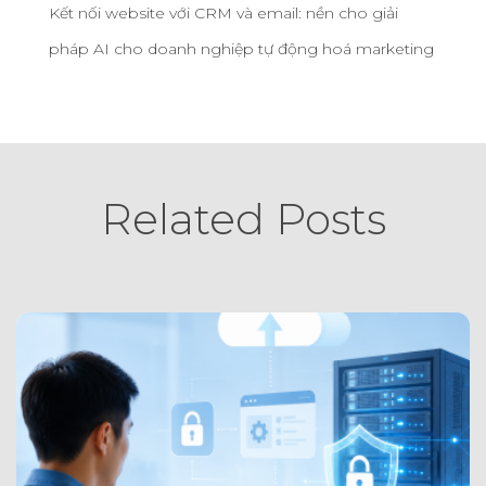
Kết nối website với CRM và email: nền cho giải
pháp AI cho doanh nghiệp tự động hoá marketing
Related Posts