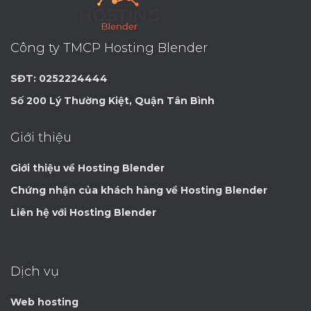
Công ty TMCP Hosting Blender
SĐT: 0252224444
Số 200 Lý Thường Kiệt, Quận Tân Bình
Giới thiệu
Giới thiệu về Hosting Blender
Chứng nhận của khách hàng về Hosting Blender
Liên hệ với Hosting Blender
Dịch vụ
Web hosting