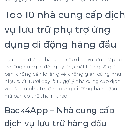
Top 10 nhà cung cấp dịch
vụ lưu trữ phụ trợ ứng
dụng di động hàng đầu
Lựa chọn được nhà cung cấp dịch vụ lưu trữ phụ
trợ ứng dụng di động uy tín, chất lượng sẽ giúp
bạn không cần lo lắng về không gian cũng như
hiệu suất. Dưới đây là 10 gợi ý nhà cung cấp dịch
vụ lưu trữ phụ trợ ứng dụng di động hàng đầu
mà bạn có thể tham khảo.
Back4App – Nhà cung cấp
dịch vụ lưu trữ hàng đầu