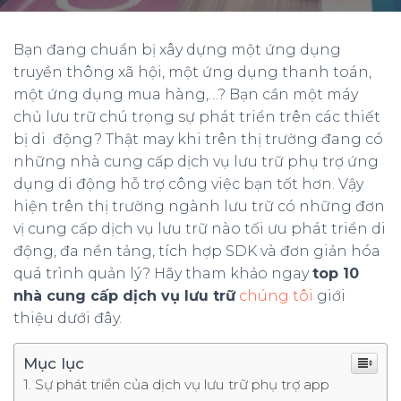
Bạn đang chuẩn bị xây dựng một ứng dụng
truyền thông xã hội, một ứng dụng thanh toán,
một ứng dụng mua hàng,…? Bạn cần một máy
chủ lưu trữ chú trọng sự phát triển trên các thiết
bị di động? Thật may khi trên thị trường đang có
những nhà cung cấp dịch vụ lưu trữ phụ trợ ứng
dụng di động hỗ trợ công việc bạn tốt hơn. Vậy
hiện trên thị trường ngành lưu trữ có những đơn
vị cung cấp dịch vụ lưu trữ nào tối ưu phát triển di
động, đa nền tảng, tích hợp SDK và đơn giản hóa
quá trình quản lý? Hãy tham khảo ngay
top 10
nhà cung cấp dịch vụ lưu trữ
chúng tôi
giới
thiệu dưới đây.
Mục lục
Sự phát triển của dịch vụ lưu trữ phụ trợ app