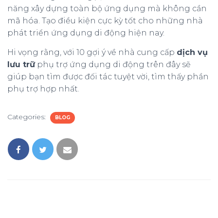
năng xây dựng toàn bộ ứng dụng mà không cần
mã hóa. Tạo điều kiện cực kỳ tốt cho những nhà
phát triển ứng dụng di động hiện nay.
Hi vọng rằng, với 10 gợi ý về nhà cung cấp
dịch vụ
lưu trữ
phụ trợ ứng dụng di động trên đây sẽ
giúp bạn tìm được đối tác tuyệt vời, tìm thấy phần
phụ trợ hợp nhất.
Categories:
BLOG