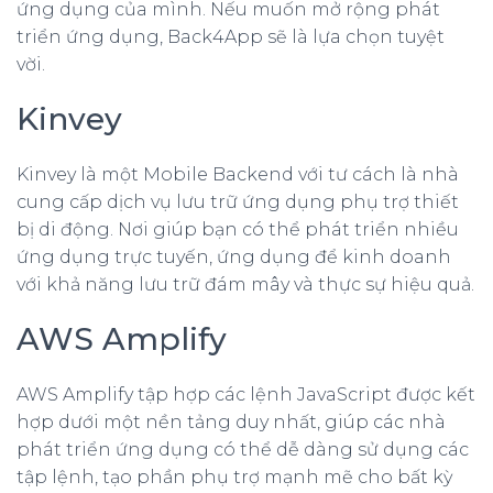
ứng dụng của mình. Nếu muốn mở rộng phát
triển ứng dụng, Back4App sẽ là lựa chọn tuyệt
vời.
Kinvey
Kinvey là một Mobile Backend với tư cách là nhà
cung cấp dịch vụ lưu trữ ứng dụng phụ trợ thiết
bị di động. Nơi giúp bạn có thể phát triển nhiều
ứng dụng trực tuyến, ứng dụng để kinh doanh
với khả năng lưu trữ đám mây và thực sự hiệu quả.
AWS Amplify
AWS Amplify tập hợp các lệnh JavaScript được kết
hợp dưới một nền tảng duy nhất, giúp các nhà
phát triển ứng dụng có thể dễ dàng sử dụng các
tập lệnh, tạo phần phụ trợ mạnh mẽ cho bất kỳ