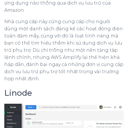
ứng dụng nào thông qua dịch vụ lưu trữ của
Amazon.
Nhà cung cấp này cũng cung cấp cho người
dùng một danh sách đáng kể các hoạt động điện
toán đám mây, cùng với đó là loạt tính năng mà
bạn có thể tìm hiểu thêm khi sử dụng dịch vụ lưu
trữ phụ trợ. Dù chỉ trông như một nền tảng tập
lệnh chính, nhưng AWS Amplify lại thể hiện khá
hấp dẫn, đánh bại ngay cả những đơn vị cung cấp
dịch vụ lưu trữ phụ trợ tốt nhất trong vài trường
hợp nhất định.
Linode