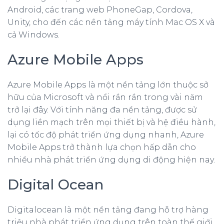
Android, các trang web PhoneGap, Cordova,
Unity, cho đến các nền tảng máy tính Mac OS X và
cả Windows.
Azure Mobile Apps
Azure Mobile Apps là một nền tảng lớn thuộc sở
hữu của Microsoft và nổi rần rần trong vài năm
trở lại đây. Với tính năng đa nền tảng, được sử
dụng liền mạch trên mọi thiết bị và hệ điều hành,
lại có tốc độ phát triển ứng dụng nhanh, Azure
Mobile Apps trở thành lựa chọn hấp dẫn cho
nhiều nhà phát triển ứng dụng di động hiện nay.
Digital Ocean
Digitalocean là một nền tảng đang hỗ trợ hàng
triệu nhà phát triển ứng dụng trên toàn thế giới.