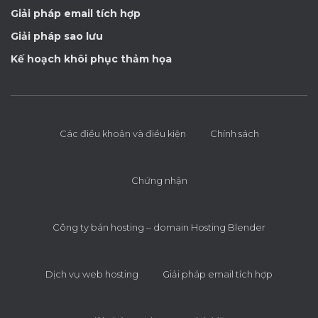
Giải pháp email tích hợp
Giải pháp sao lưu
Kế hoạch khôi phục thảm họa
Các điều khoản và điều kiện
Chính sách
Chứng nhận
Công ty bán hosting – domain Hosting Blender
Dịch vụ web hosting
Giải pháp email tích hợp