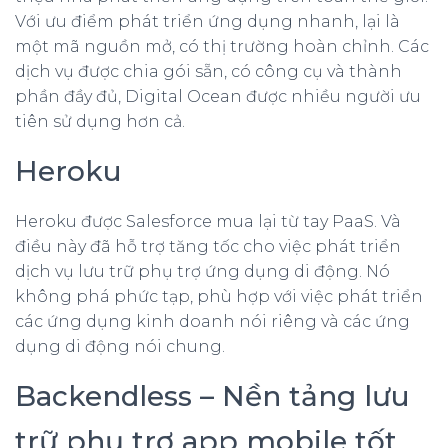
Với ưu điểm phát triển ứng dụng nhanh, lại là
một mã nguồn mở, có thị trường hoàn chỉnh. Các
dịch vụ được chia gói sẵn, có công cụ và thành
phần đầy đủ, Digital Ocean được nhiều người ưu
tiên sử dụng hơn cả.
Heroku
Heroku được Salesforce mua lại từ tay PaaS. Và
điều này đã hỗ trợ tăng tốc cho việc phát triển
dịch vụ lưu trữ phụ trợ ứng dụng di động. Nó
không phá phức tạp, phù hợp với việc phát triển
các ứng dụng kinh doanh nói riêng và các ứng
dụng di động nói chung.
Backendless – Nền tảng lưu
trữ phụ trợ app mobile tốt