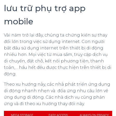
lưu trữ phụ trợ app
mobile
Vài năm trở lại đây, chúng ta chứng kiến sự thay
đổi lớn trong việc sử dụng internet. Con người
bắt đầu sử dụng internet trên thiết bị di động
nhiều hơn. Mọi việc từ mua sắm, truy cập dịch vụ
di chuyển, đặt chỗ, kết nối phương tiện, thanh
toán,… hầu hết đều được thực hiện trên thiết bị di
động.
Theo xu hướng này, các nhà phát triển ứng dụng
di động nhanh nhẹn và đóa ứng nhu cầu lớn về
ứng dụng di động. Các nhà dịch vụ cũng phản
ứng và đi theo xu hướng thay đổi này.