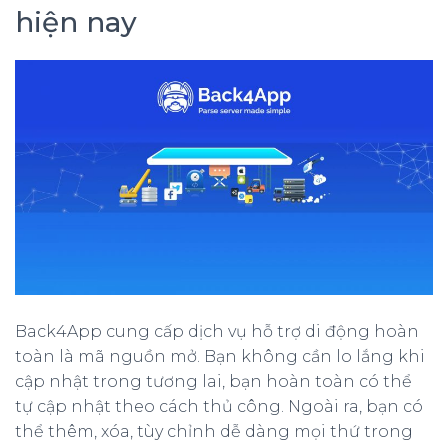
hiện nay
Back4App cung cấp dịch vụ hỗ trợ di động hoàn
toàn là mã nguồn mở. Bạn không cần lo lắng khi
cập nhật trong tương lai, bạn hoàn toàn có thể
tự cập nhật theo cách thủ công. Ngoài ra, bạn có
thể thêm, xóa, tùy chỉnh dễ dàng mọi thứ trong