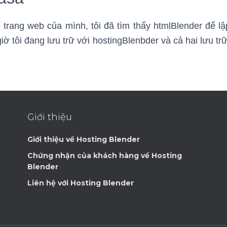
kế trang web của mình, tôi đã tìm thấy htmlBlender để l
iờ tôi đang lưu trữ với hostingBlenbder và cả hai lưu tr
Giới thiệu
Giới thiệu về Hosting Blender
Chứng nhận của khách hàng về Hosting
Blender
Liên hệ với Hosting Blender