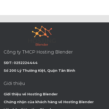
Công ty TMCP Hosting Blender
SĐT: 0252224444
Số 200 Lý Thường Kiệt, Quận Tân Bình
Giới thiệu
Giới thiệu về Hosting Blender
Chứng nhận của khách hàng về Hosting Blender