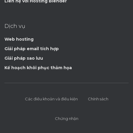
Liên hệ với Hosting Blender
Dịch vụ
Web hosting
Giải pháp email tích hợp
Giải pháp sao lưu
Kế hoạch khôi phục thảm họa
Các điều khoản và điều kiện
Chính sách
Chứng nhận