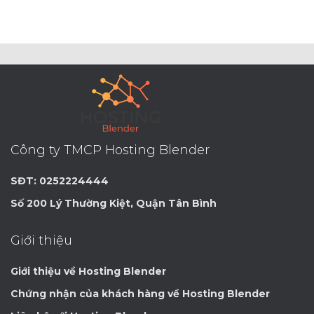
Công ty TMCP Hosting Blender
SĐT: 0252224444
Số 200 Lý Thường Kiệt, Quận Tân Bình
Giới thiệu
Giới thiệu về Hosting Blender
Chứng nhận của khách hàng về Hosting Blender