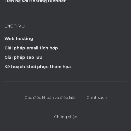
Liên hệ với Hosting Blender
Dịch vụ
Web hosting
Giải pháp email tích hợp
Giải pháp sao lưu
Kế hoạch khôi phục thảm họa
Các điều khoản và điều kiện
Chính sách
Chứng nhận