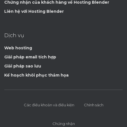
Chứng nhận của khách hàng về Hosting Blender
Liên hệ với Hosting Blender
Dịch vụ
Web hosting
Giải pháp email tích hợp
Giải pháp sao lưu
Kế hoạch khôi phục thảm họa
Các điều khoản và điều kiện
Chính sách
Chứng nhận