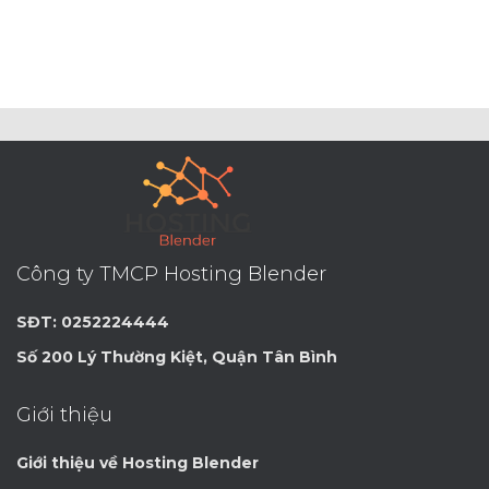
Công ty TMCP Hosting Blender
SĐT: 0252224444
Số 200 Lý Thường Kiệt, Quận Tân Bình
Giới thiệu
Giới thiệu về Hosting Blender