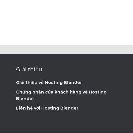
Giới thiệu
Giới thiệu về Hosting Blender
Chứng nhận của khách hàng về Hosting
Blender
Liên hệ với Hosting Blender