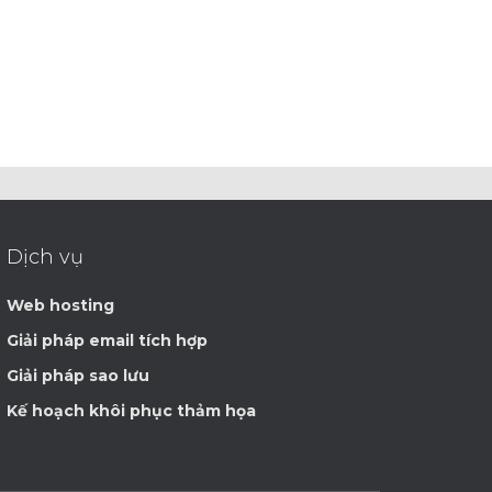
Dịch vụ
Web hosting
Giải pháp email tích hợp
Giải pháp sao lưu
Kế hoạch khôi phục thảm họa