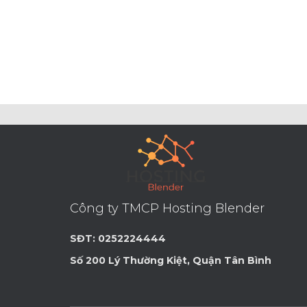
Công ty TMCP Hosting Blender
SĐT: 0252224444
Số 200 Lý Thường Kiệt, Quận Tân Bình