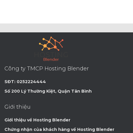
Công ty TMCP Hosting Blender
SĐT: 0252224444
Số 200 Lý Thường Kiệt, Quận Tân Bình
Giới thiệu
Giới thiệu về Hosting Blender
Chứng nhận của khách hàng về Hosting Blender