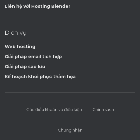
Liên hệ với Hosting Blender
Dịch vụ
Web hosting
Giải pháp email tích hợp
Giải pháp sao lưu
Kế hoạch khôi phục thảm họa
Các điều khoản và điều kiện
Chính sách
Chứng nhận