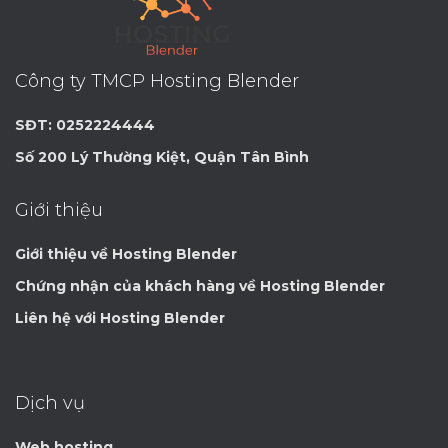
Công ty TMCP Hosting Blender
SĐT: 0252224444
Số 200 Lý Thường Kiệt, Quận Tân Bình
Giới thiệu
Giới thiệu về Hosting Blender
Chứng nhận của khách hàng về Hosting Blender
Liên hệ với Hosting Blender
Dịch vụ
Web hosting