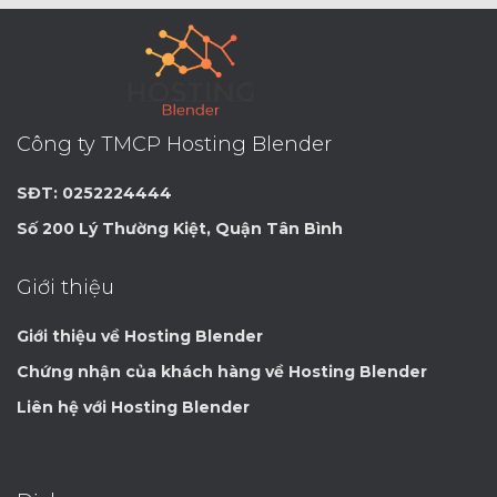
Công ty TMCP Hosting Blender
SĐT: 0252224444
Số 200 Lý Thường Kiệt, Quận Tân Bình
Giới thiệu
Giới thiệu về Hosting Blender
Chứng nhận của khách hàng về Hosting Blender
Liên hệ với Hosting Blender