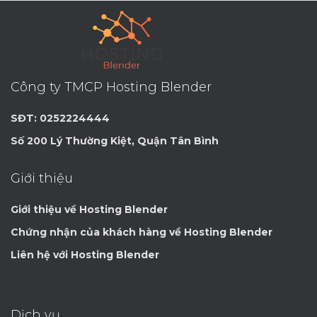
Công ty TMCP Hosting Blender
SĐT: 0252224444
Số 200 Lý Thường Kiệt, Quận Tân Bình
Giới thiệu
Giới thiệu về Hosting Blender
Chứng nhận của khách hàng về Hosting Blender
Liên hệ với Hosting Blender
Dịch vụ