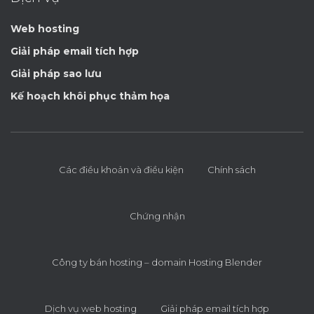
Web hosting
Giải pháp email tích hợp
Giải pháp sao lưu
Kế hoạch khôi phục thảm họa
Các điều khoản và điều kiện
Chính sách
Chứng nhận
Công ty bán hosting – domain Hosting Blender
Dịch vụ web hosting
Giải pháp email tích hợp