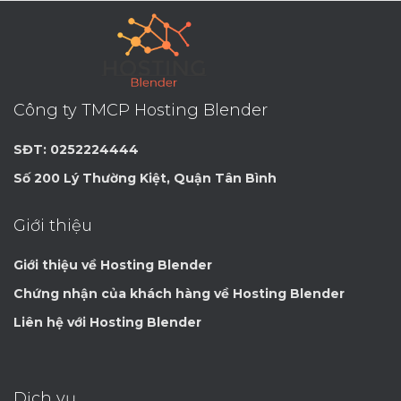
Công ty TMCP Hosting Blender
SĐT: 0252224444
Số 200 Lý Thường Kiệt, Quận Tân Bình
Giới thiệu
Giới thiệu về Hosting Blender
Chứng nhận của khách hàng về Hosting Blender
Liên hệ với Hosting Blender
Dịch vụ