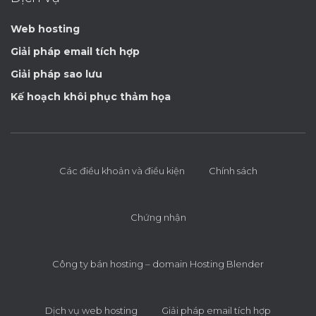
Web hosting
Giải pháp email tích hợp
Giải pháp sao lưu
Kế hoạch khôi phục thảm họa
Các điều khoản và điều kiện
Chính sách
Chứng nhận
Công ty bán hosting – domain Hosting Blender
Dịch vụ web hosting
Giải pháp email tích hợp