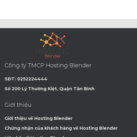
Công ty TMCP Hosting Blender
SĐT: 0252224444
Số 200 Lý Thường Kiệt, Quận Tân Bình
Giới thiệu
Giới thiệu về Hosting Blender
Chứng nhận của khách hàng về Hosting Blender