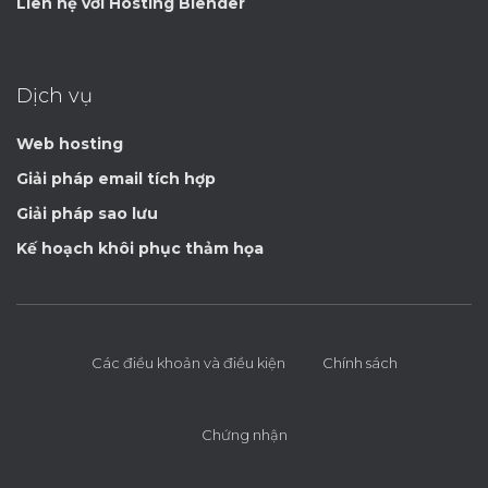
Liên hệ với Hosting Blender
Dịch vụ
Web hosting
Giải pháp email tích hợp
Giải pháp sao lưu
Kế hoạch khôi phục thảm họa
Các điều khoản và điều kiện
Chính sách
Chứng nhận