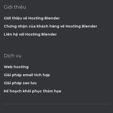
Giới thiệu
Giới thiệu về Hosting Blender
Chứng nhận của khách hàng về Hosting Blender
Liên hệ với Hosting Blender
Dịch vụ
Web hosting
Giải pháp email tích hợp
Giải pháp sao lưu
Kế hoạch khôi phục thảm họa