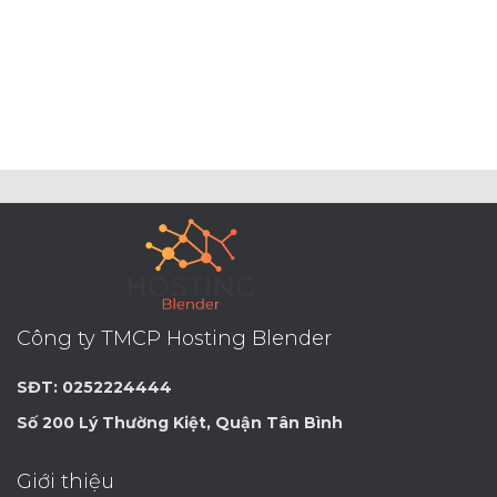
Công ty TMCP Hosting Blender
SĐT: 0252224444
Số 200 Lý Thường Kiệt, Quận Tân Bình
Giới thiệu