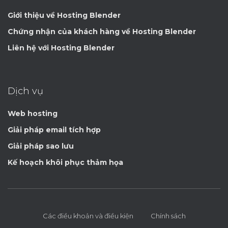
Giới thiệu về Hosting Blender
Chứng nhận của khách hàng về Hosting Blender
Liên hệ với Hosting Blender
Dịch vụ
Web hosting
Giải pháp email tích hợp
Giải pháp sao lưu
Kế hoạch khôi phục thảm họa
Các điều khoản và điều kiện
Chính sách