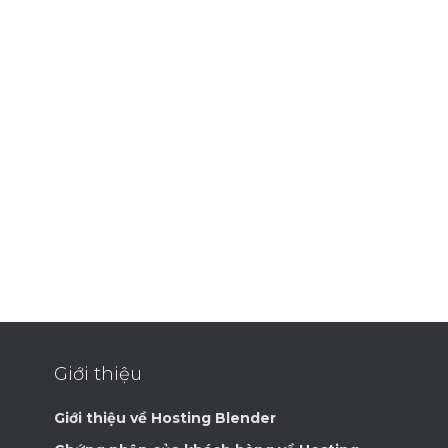
Giới thiệu
Giới thiệu về Hosting Blender