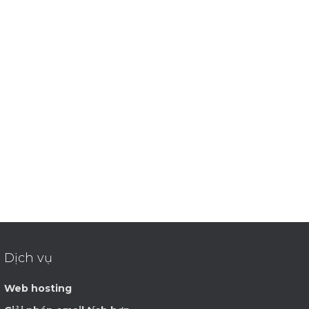
Dịch vụ
Web hosting