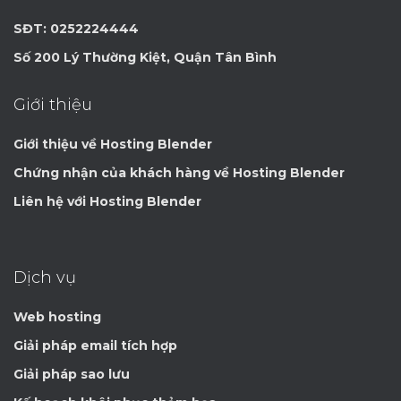
SĐT: 0252224444
Số 200 Lý Thường Kiệt, Quận Tân Bình
Giới thiệu
Giới thiệu về Hosting Blender
Chứng nhận của khách hàng về Hosting Blender
Liên hệ với Hosting Blender
Dịch vụ
Web hosting
Giải pháp email tích hợp
Giải pháp sao lưu