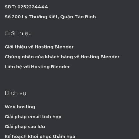
SĐT: 0252224444
Số 200 Lý Thường Kiệt, Quận Tân Bình
Giới thiệu
Giới thiệu về Hosting Blender
Chứng nhận của khách hàng về Hosting Blender
Liên hệ với Hosting Blender
Dịch vụ
Web hosting
Giải pháp email tích hợp
Giải pháp sao lưu
Kế hoạch khôi phục thảm họa