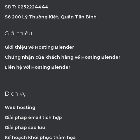
SĐT: 0252224444
Số 200 Lý Thường Kiệt, Quận Tân Bình
Giới thiệu
Giới thiệu về Hosting Blender
Chứng nhận của khách hàng về Hosting Blender
Liên hệ với Hosting Blender
Dịch vụ
Web hosting
Giải pháp email tích hợp
Giải pháp sao lưu
Kế hoạch khôi phục thảm họa