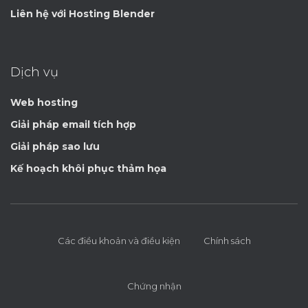
Liên hệ với Hosting Blender
Dịch vụ
Web hosting
Giải pháp email tích hợp
Giải pháp sao lưu
Kế hoạch khôi phục thảm họa
Các điều khoản và điều kiện
Chính sách
Chứng nhận