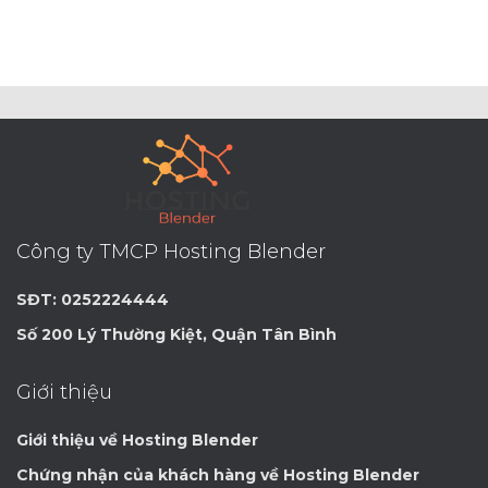
Công ty TMCP Hosting Blender
SĐT: 0252224444
Số 200 Lý Thường Kiệt, Quận Tân Bình
Giới thiệu
Giới thiệu về Hosting Blender
Chứng nhận của khách hàng về Hosting Blender