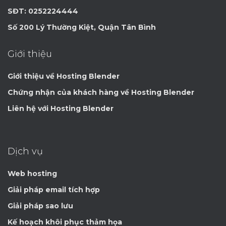
SĐT: 0252224444
Số 200 Lý Thường Kiệt, Quận Tân Bình
Giới thiệu
Giới thiệu về Hosting Blender
Chứng nhận của khách hàng về Hosting Blender
Liên hệ với Hosting Blender
Dịch vụ
Web hosting
Giải pháp email tích hợp
Giải pháp sao lưu
Kế hoạch khôi phục thảm họa