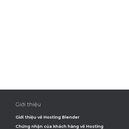
Giới thiệu
Giới thiệu về Hosting Blender
Chứng nhận của khách hàng về Hosting