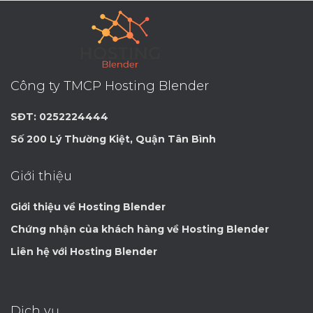
Công ty TMCP Hosting Blender
SĐT: 0252224444
Số 200 Lý Thường Kiệt, Quận Tân Bình
Giới thiệu
Giới thiệu về Hosting Blender
Chứng nhận của khách hàng về Hosting Blender
Liên hệ với Hosting Blender
Dịch vụ