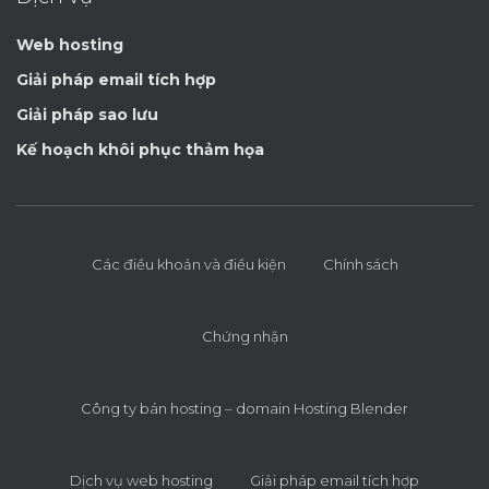
Web hosting
Giải pháp email tích hợp
Giải pháp sao lưu
Kế hoạch khôi phục thảm họa
Các điều khoản và điều kiện
Chính sách
Chứng nhận
Công ty bán hosting – domain Hosting Blender
Dịch vụ web hosting
Giải pháp email tích hợp