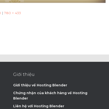
0
|
780 × 433
Giới thiệu
Giới thiệu về Hosting Blender
Chứng nhận của khách hàng về Hosting
Blender
Liên hệ với Hosting Blender