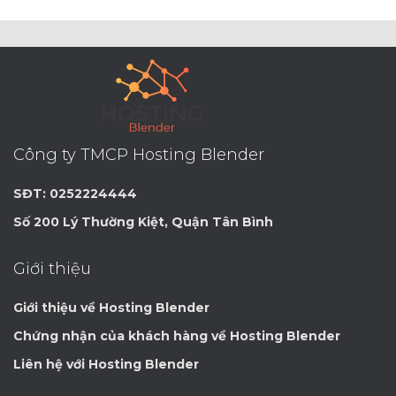
Công ty TMCP Hosting Blender
SĐT: 0252224444
Số 200 Lý Thường Kiệt, Quận Tân Bình
Giới thiệu
Giới thiệu về Hosting Blender
Chứng nhận của khách hàng về Hosting Blender
Liên hệ với Hosting Blender