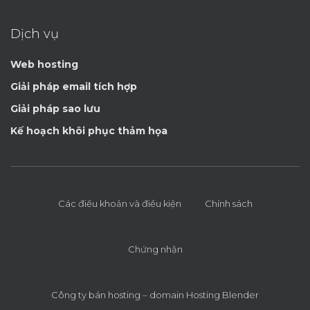
Dịch vụ
Web hosting
Giải pháp email tích hợp
Giải pháp sao lưu
Kế hoạch khôi phục thảm họa
Các điều khoản và điều kiện
Chính sách
Chứng nhận
Công ty bán hosting – domain Hosting Blender