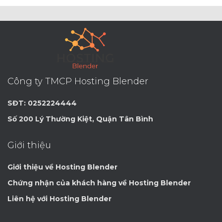
Công ty TMCP Hosting Blender
SĐT: 0252224444
Số 200 Lý Thường Kiệt, Quận Tân Bình
Giới thiệu
Giới thiệu về Hosting Blender
Chứng nhận của khách hàng về Hosting Blender
Liên hệ với Hosting Blender