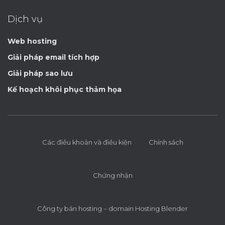
Dịch vụ
Web hosting
Giải pháp email tích hợp
Giải pháp sao lưu
Kế hoạch khôi phục thảm họa
Các điều khoản và điều kiện
Chính sách
Chứng nhận
Công ty bán hosting – domain Hosting Blender